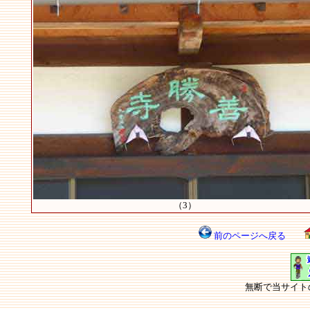
（3）
前のページへ戻る
無断で当サイト