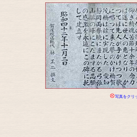
写真をクリ