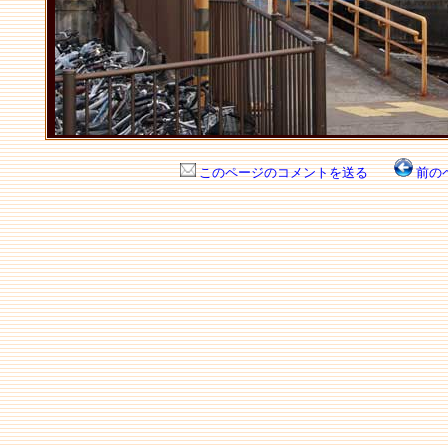
このページのコメントを送る
前の