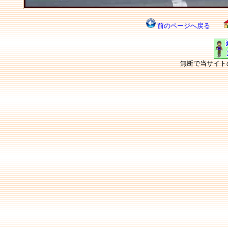
前のページへ戻る
無断で当サイト