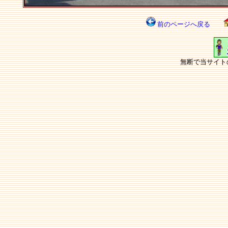
前のページへ戻る
無断で当サイト