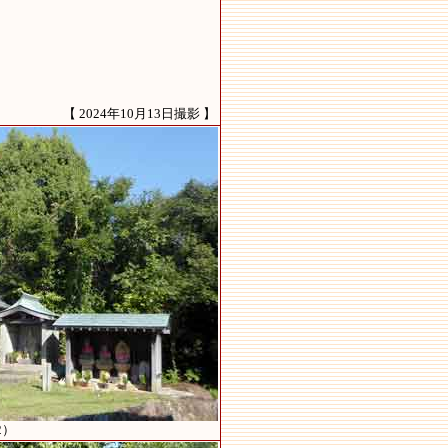
【 2024年10月13日撮影 】
2）