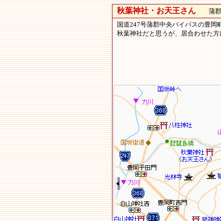
秋葉神社・お天王さん
蒲郡市
国道247号蒲郡中央バイパスの豊岡
秋葉神社だと思うが、居合わせた方