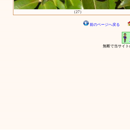
（27）
前のページへ戻る
無断で当サイト