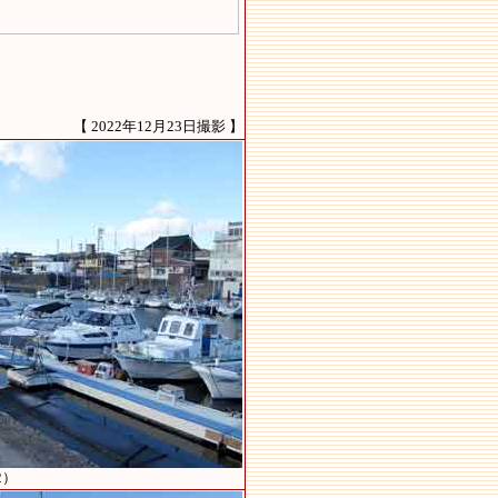
【 2022年12月23日撮影 】
2）