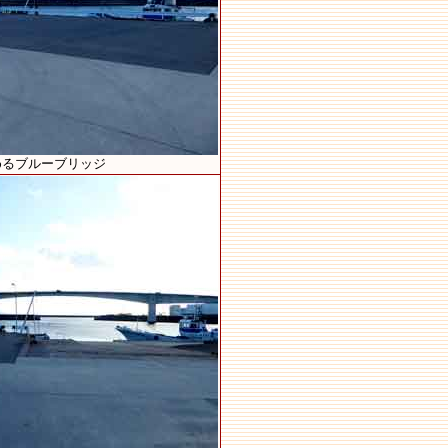
めるブルーブリッジ