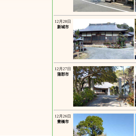
12月28日
新城市
12月27日
蒲郡市
12月26日
豊橋市