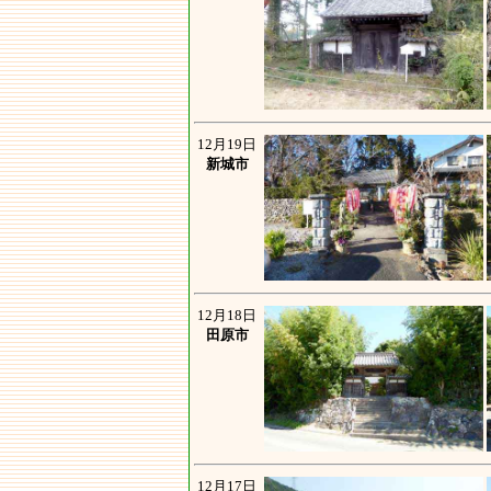
12月19日
新城市
12月18日
田原市
12月17日