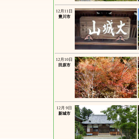
12月11日
豊川市
12月10日
田原市
12月 9日
新城市