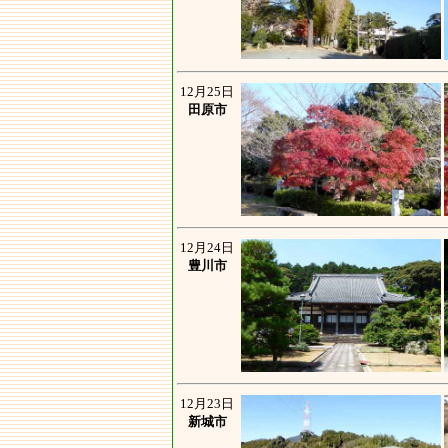
12月25日
田原市
12月24日
豊川市
12月23日
新城市