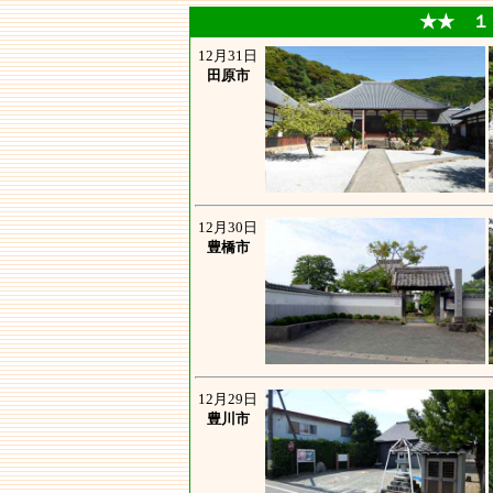
★★ １２
12月31日
田原市
12月30日
豊橋市
12月29日
豊川市