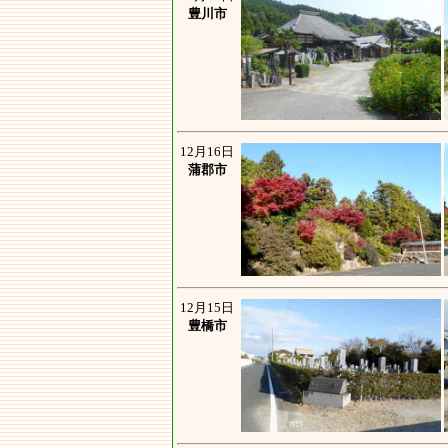
豊川市
12月16日
蒲郡市
12月15日
豊橋市