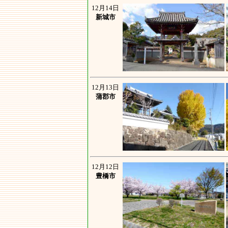
12月14日
新城市
12月13日
蒲郡市
12月12日
豊橋市