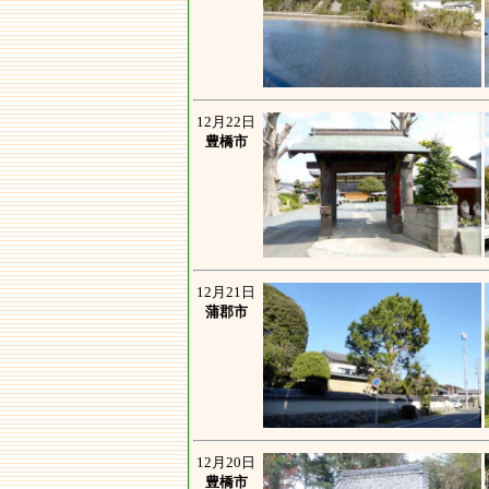
12月22日
豊橋市
12月21日
蒲郡市
12月20日
豊橋市