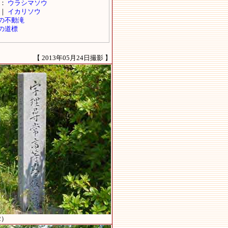
【 2013年05月24日撮影 】
2）