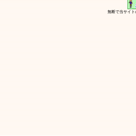
無断で当サイト