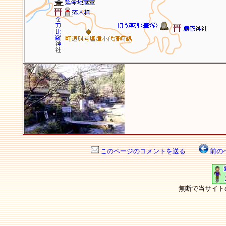
このページのコメントを送る
前の
無断で当サイト