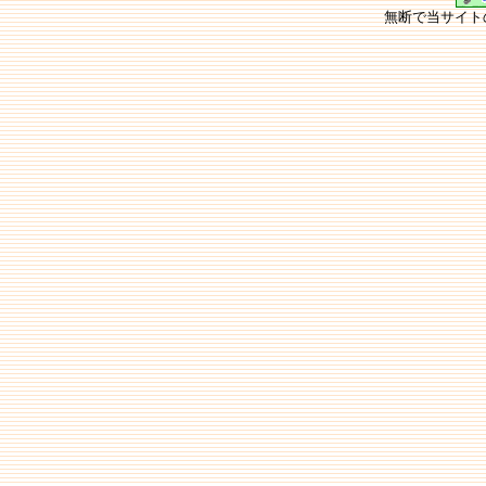
無断で当サイト