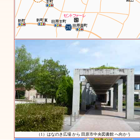
（1）はなのき広場 から 田原市中央図書館 へ向かう