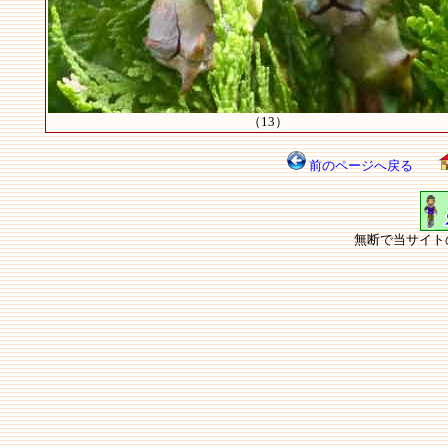
（13）
前のページへ戻る
無断で当サイト