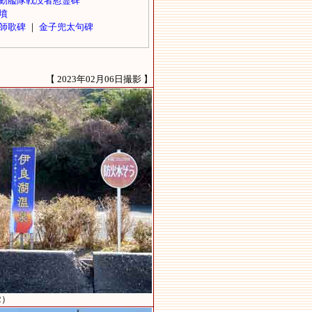
【 2023年02月06日撮影 】
2）