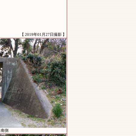
【 2019年01月27日撮影 】
）南側