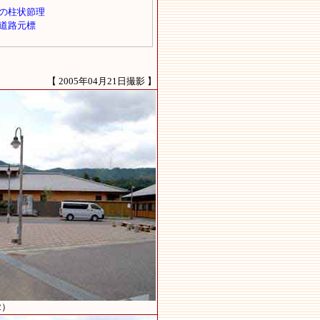
【 2005年04月21日撮影 】
2）