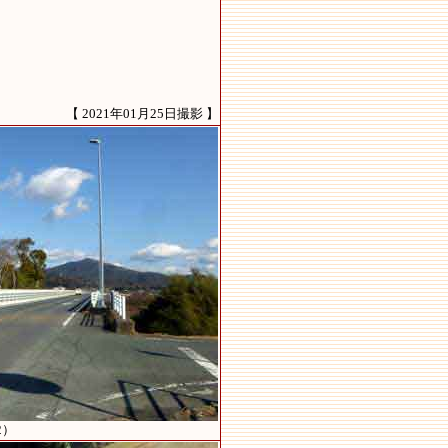
【 2021年01月25日撮影 】
2）