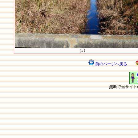
（5）
前のページへ戻る
無断で当サイト