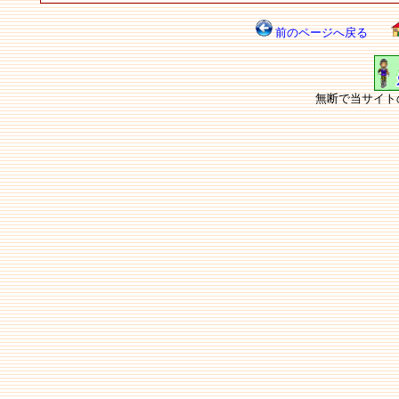
前のページへ戻る
無断で当サイト