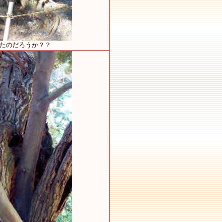
ちたのだろうか？？