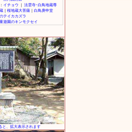
ると、拡大表示されます