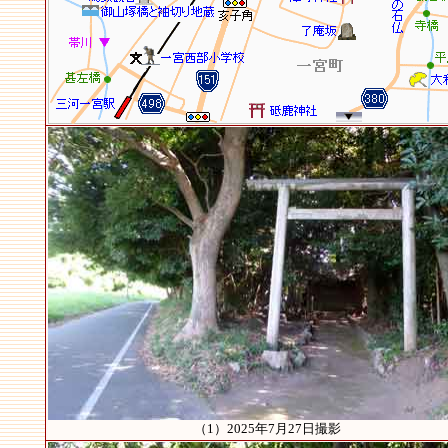
（1）2025年7月27日撮影