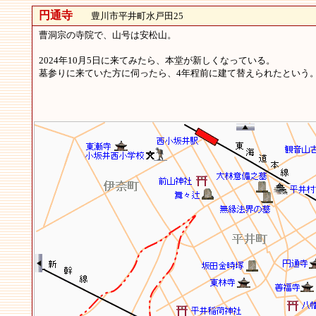
円通寺
豊川市平井町水戸田25
曹洞宗の寺院で、山号は安松山。
2024年10月5日に来てみたら、本堂が新しくなっている。
墓参りに来ていた方に伺ったら、4年程前に建て替えられたという