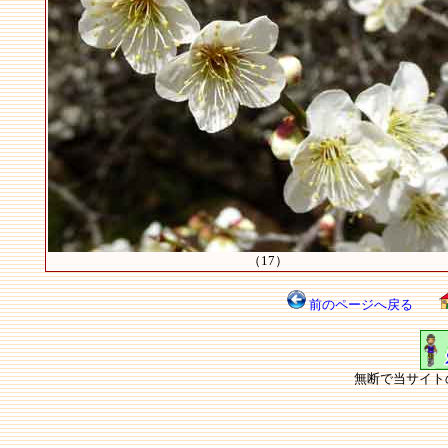
（17）
前のページへ戻る
無断で当サイト