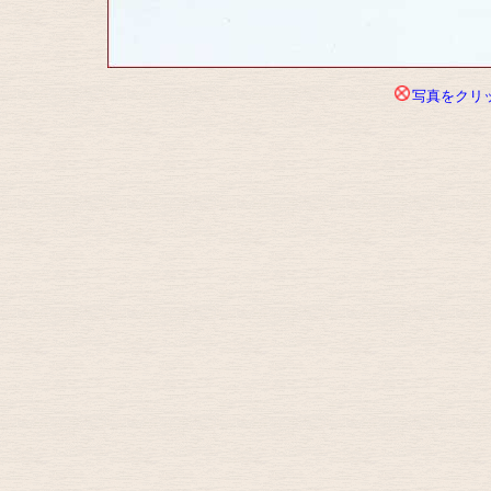
写真をクリ