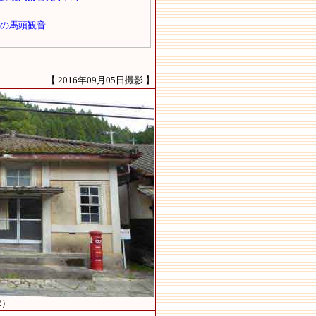
【 2016年09月05日撮影 】
2）