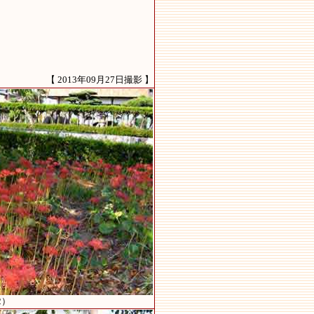
【 2013年09月27日撮影 】
2）