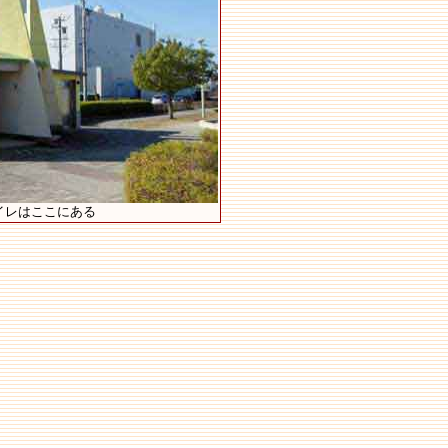
イレはここにある