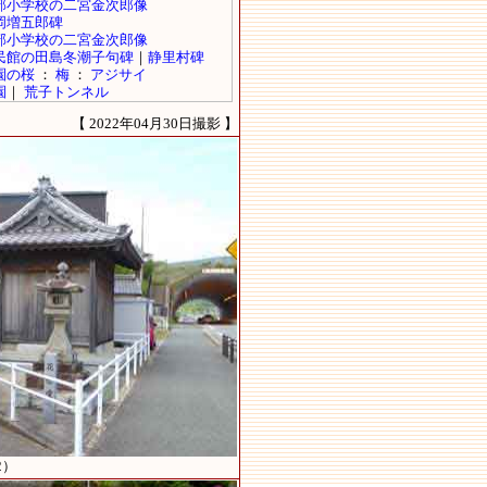
【 2022年04月30日撮影 】
2）