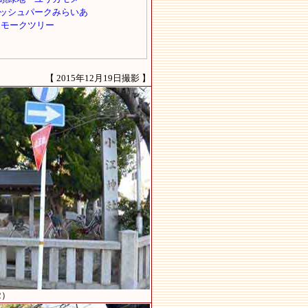
【 2015年12月19日撮影 】
2）