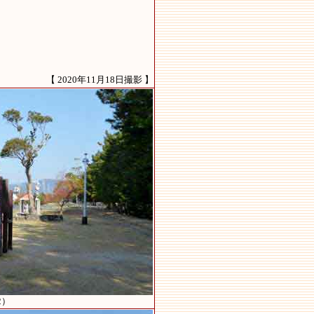
【 2020年11月18日撮影 】
2）