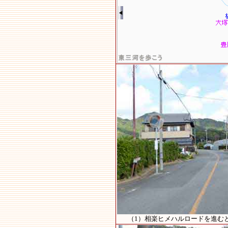
（1）相楽ヒメハルロードを進む