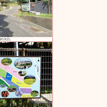
園の入口。