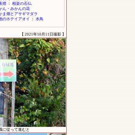
【 2021年10月11日撮影 】
識に従って進むと