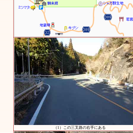
（1）この三叉路の右手にある