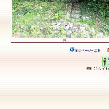
（5）
前のページへ戻る
無断で当サイト