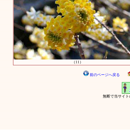
（11）
前のページへ戻る
無断で当サイト