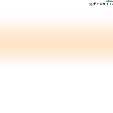
無断で当サイト