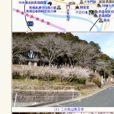
（1）この先は医王寺