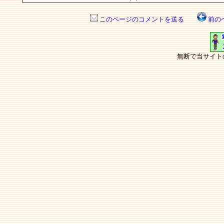
このページのコメントを送る
前の
無断で当サイト