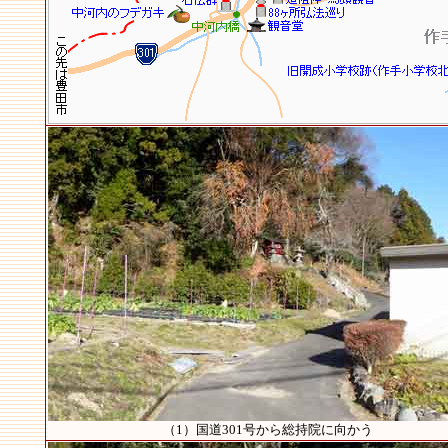
（1）国道301号から総持院に向かう