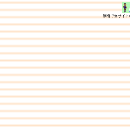
無断で当サイト