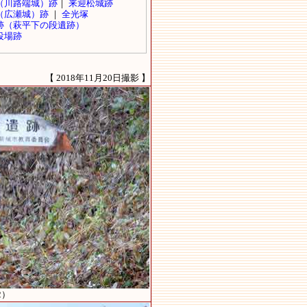
【 2018年11月20日撮影 】
2）