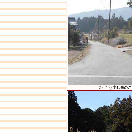
（3）もう少し先の