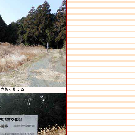
案内板が見える