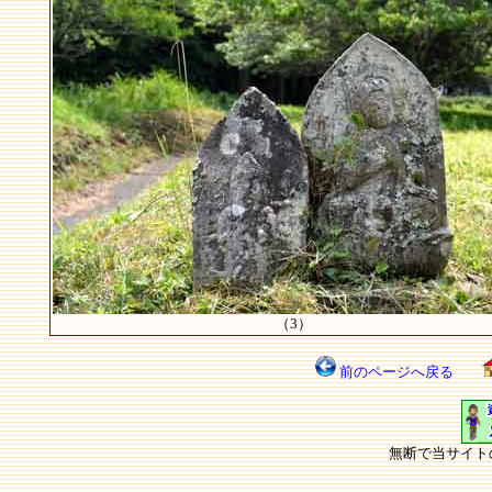
（3）
前のページへ戻る
無断で当サイト