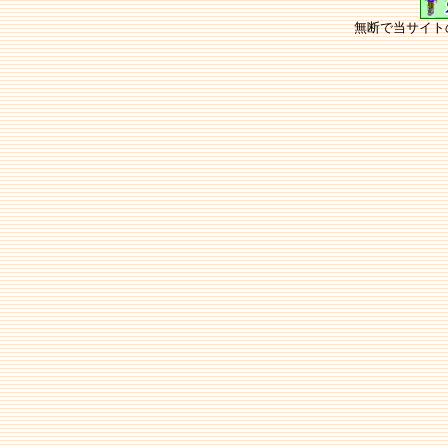
無断で当サイト