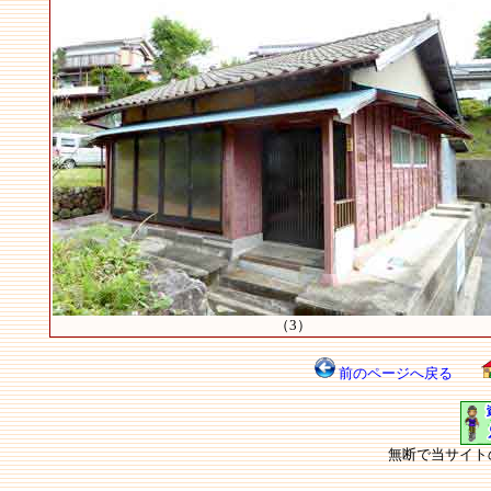
（3）
前のページへ戻る
無断で当サイト