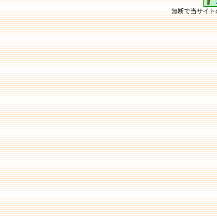
無断で当サイト