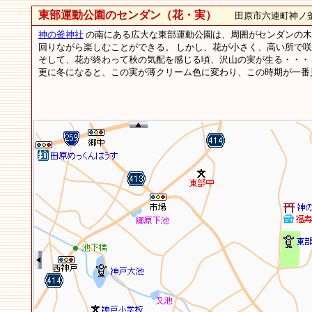
東部運動公園のセンダン（花・実）
田原市六連町神ノ釜
神の釜神社
の南にある広大な東部運動公園は、周囲がセンダンの木
回りながら楽しむことができる。 しかし、花が小さく、高い所で
そして、花が終わって秋の気配を感じる頃、沢山の実が生る・・・
更に冬になると、この実が薄クリーム色に変わり、この時期が一番