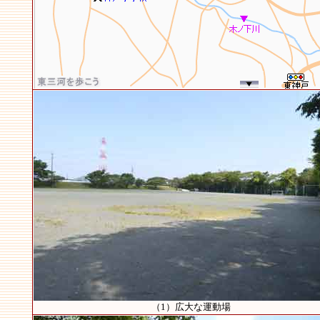
（1）広大な運動場