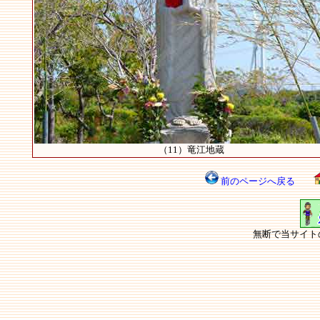
（11）竜江地蔵
前のページへ戻る
無断で当サイト