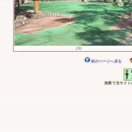
（5）
前のページへ戻る
無断で当サイト