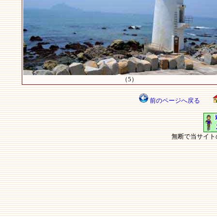
（5）
前のページへ戻る
無断で当サイト