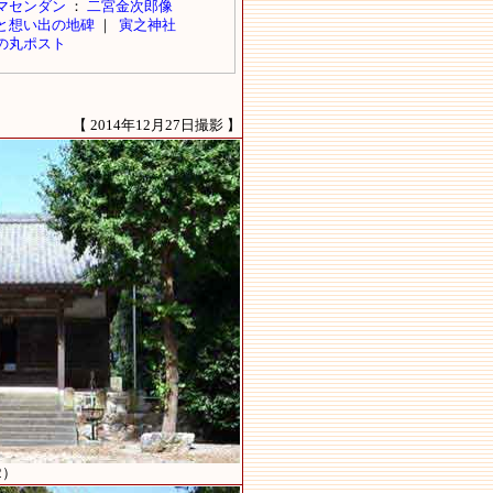
【 2014年12月27日撮影 】
2）