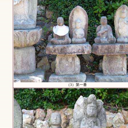
（3）第一番