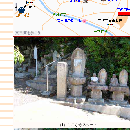
（1）ここからスタート