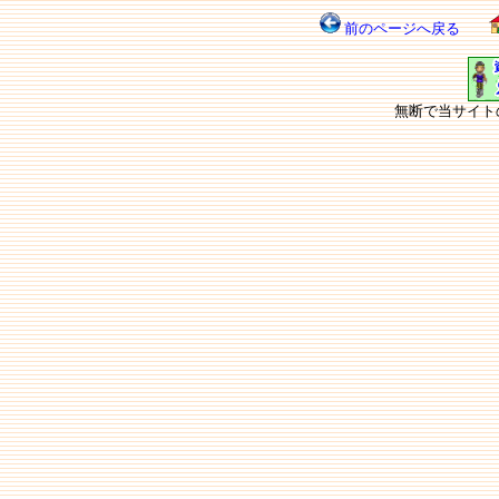
前のページへ戻る
無断で当サイト